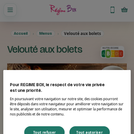
Velouté aux bolets
Accueil
Menus
Velouté aux bolets
Pour REGIME BOX, le respect de votre vie privée
est une priorité.
En poursuivant votre navigation sur notre site, des cookies pourront
être déposés dans votre navigateur pour améliorer votre navigation sur
le site, analyser son utilisation, mesurer et optimiser la performance de
nos publicités et de notre contenu.
Tout refuser
Tout autoriser