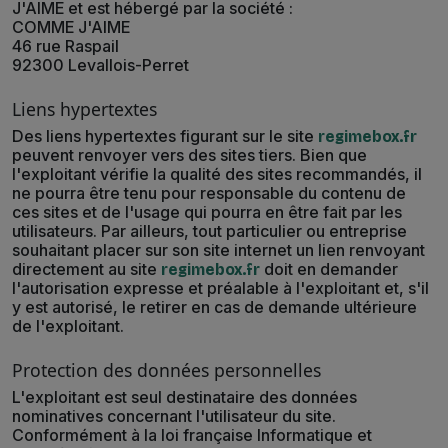
J'AIME et est hébergé par la société :
COMME J'AIME
46 rue Raspail
92300 Levallois-Perret
Liens hypertextes
Des liens hypertextes figurant sur le site
regimebox.fr
peuvent renvoyer vers des sites tiers. Bien que
l'exploitant vérifie la qualité des sites recommandés, il
ne pourra être tenu pour responsable du contenu de
ces sites et de l'usage qui pourra en être fait par les
utilisateurs. Par ailleurs, tout particulier ou entreprise
souhaitant placer sur son site internet un lien renvoyant
directement au site
doit en demander
regimebox.fr
l'autorisation expresse et préalable à l'exploitant et, s'il
y est autorisé, le retirer en cas de demande ultérieure
de l'exploitant.
Protection des données personnelles
L'exploitant est seul destinataire des données
nominatives concernant l'utilisateur du site.
Conformément à la loi française Informatique et