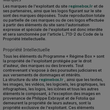
Les marques de l'exploitant du site
et de
regimebox.fr
ses partenaires, ainsi que les logos figurant sur le site
sont des marques déposées. Toute reproduction totale
ou partielle de ces marques ou de ces logos effectuée
à partir des éléments du site sans l'autorisation
expresse et spéciale de l'exploitant est donc interdite
et sera sanctionnée par l'article L.713-2 du Code de la
Propriété Intellectuelle.
Propriété Intellectuelle
Tous les éléments du Programme « Régime Box » sont
la propriété de l'exploitant protégée par le droit
d'auteur, des marques ou des brevets. Tout
contrevenant s'expose à des poursuites judiciaires et
aux versements de dommages et intérêts.
La structure du site
, ainsi que les textes,
regimebox.fr
les images, les vidéos, les logiciels, les graphiques, les
infographies, les logos, les icônes et tous les autres
éléments le composant, à l'exception des images en
provenance de Philippe Exbrayat et de Fotolia qui
demeurent la propriété de leurs auteurs, sont la
propriété exclusive de l'exploitant. Ces éléments