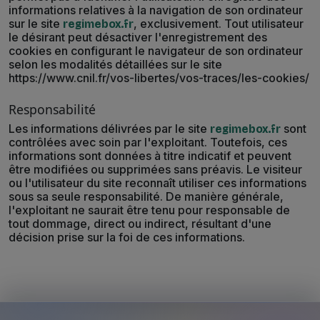
informations relatives à la navigation de son ordinateur
sur le site
, exclusivement. Tout utilisateur
regimebox.fr
le désirant peut désactiver l'enregistrement des
cookies en configurant le navigateur de son ordinateur
selon les modalités détaillées sur le site
https://www.cnil.fr/vos-libertes/vos-traces/les-cookies/
Responsabilité
Les informations délivrées par le site
sont
regimebox.fr
contrôlées avec soin par l'exploitant. Toutefois, ces
informations sont données à titre indicatif et peuvent
être modifiées ou supprimées sans préavis. Le visiteur
ou l'utilisateur du site reconnaît utiliser ces informations
sous sa seule responsabilité. De manière générale,
l'exploitant ne saurait être tenu pour responsable de
tout dommage, direct ou indirect, résultant d'une
décision prise sur la foi de ces informations.