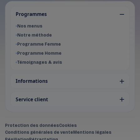
Programmes
Nos menus
Notre méthode
Programme Femme
Programme Homme
Témoignages & avis
Informations
Service client
Protection des données
Cookies
Conditions générales de vente
Mentions légales
Résiliation
Rétractation