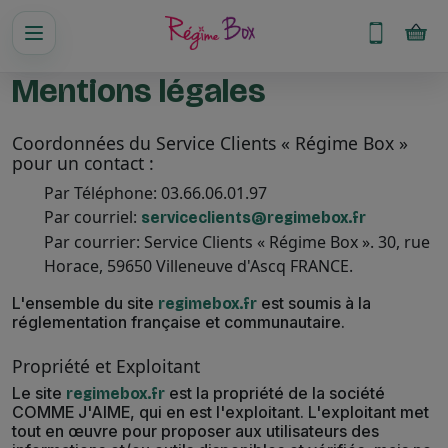
Mentions légales
Coordonnées du Service Clients « Régime Box »
pour un contact :
Par Téléphone: 03.66.06.01.97
Par courriel:
serviceclients@regimebox.fr
Par courrier: Service Clients « Régime Box ». 30, rue
Horace, 59650 Villeneuve d'Ascq FRANCE.
L'ensemble du site
est soumis à la
regimebox.fr
réglementation française et communautaire.
Propriété et Exploitant
Le site
est la propriété de la société
regimebox.fr
COMME J'AIME, qui en est l'exploitant. L'exploitant met
tout en œuvre pour proposer aux utilisateurs des