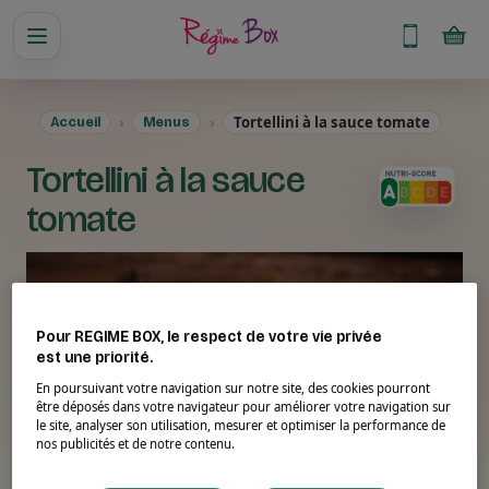
Tortellini à la sauce tomate
Accueil
Menus
Tortellini à la sauce
tomate
Pour REGIME BOX, le respect de votre vie privée
est une priorité.
En poursuivant votre navigation sur notre site, des cookies pourront
être déposés dans votre navigateur pour améliorer votre navigation sur
le site, analyser son utilisation, mesurer et optimiser la performance de
nos publicités et de notre contenu.