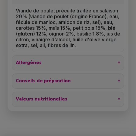
Viande de poulet précuite traitée en salaison
20% (viande de poulet (origine France), eau,
fécule de manioc, amidon de riz, sel), eau,
carottes 15%, maïs 15%, petit pois 15%,
blé
(
gluten
) 12%, oignon 2%, basilic 1,8%, jus de
citron, vinaigre d'alcool, huile d'olive vierge
extra, sel, ail, fibres de lin.
Allergènes
Conseils de préparation
Valeurs nutritionelles