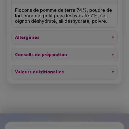
Flocons de pomme de terre 74%, poudre de
lait
écrémé, petit pois déshydraté 7%, sel,
oignon déshydraté, ail déshydraté, poivre.
Allergènes
Conseils de préparation
Valeurs nutritionelles
Je choisis mon programme