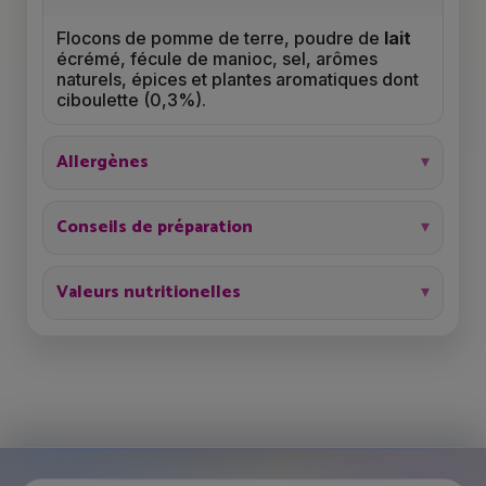
Flocons de pomme de terre, poudre de
lait
écrémé, fécule de manioc, sel, arômes
naturels, épices et plantes aromatiques dont
ciboulette (0,3%).
Allergènes
Conseils de préparation
Valeurs nutritionelles