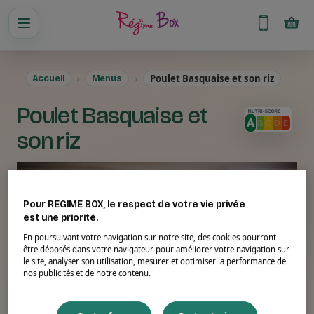
Poulet Basquaise et son riz
Accueil
Menus
Poulet Basquaise et
son riz
Pour REGIME BOX, le respect de votre vie privée
est une priorité.
En poursuivant votre navigation sur notre site, des cookies pourront
être déposés dans votre navigateur pour améliorer votre navigation sur
le site, analyser son utilisation, mesurer et optimiser la performance de
nos publicités et de notre contenu.