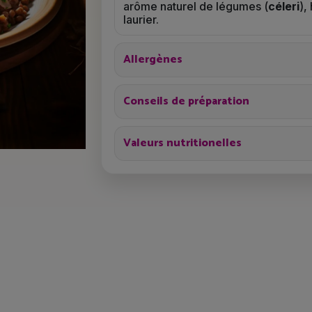
arôme naturel de légumes (
céleri
),
laurier.
Allergènes
Conseils de préparation
Valeurs nutritionelles