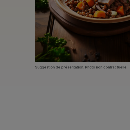
Suggestion de présentation. Photo non contractuelle.