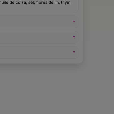
 huile de colza, sel, fibres de lin, thym,