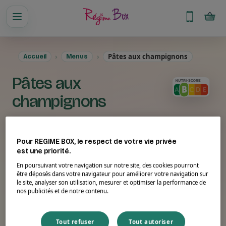
Pâtes aux champignons
Accueil
Menus
Pâtes aux
champignons
Pour REGIME BOX, le respect de votre vie privée
est une priorité.
En poursuivant votre navigation sur notre site, des cookies pourront
être déposés dans votre navigateur pour améliorer votre navigation sur
le site, analyser son utilisation, mesurer et optimiser la performance de
nos publicités et de notre contenu.
Tout refuser
Tout autoriser