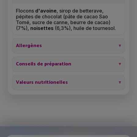
Flocons
d'avoine
, sirop de betterave,
pépites de chocolat (pâte de cacao Sao
Tomé, sucre de canne, beurre de cacao)
(7%),
noisettes
(6,3%), huile de tournesol.
Allergènes
Conseils de préparation
Valeurs nutritionelles