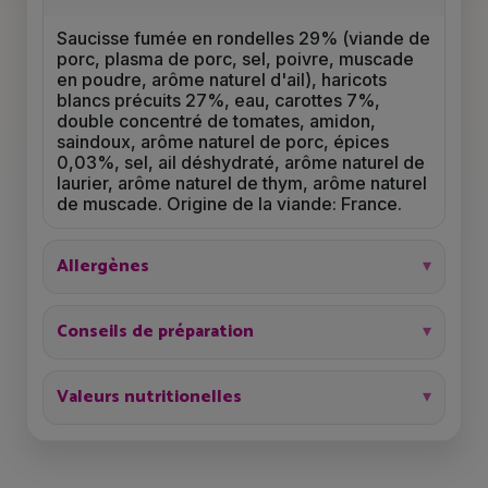
Saucisse fumée en rondelles 29% (viande de
porc, plasma de porc, sel, poivre, muscade
en poudre, arôme naturel d'ail), haricots
blancs précuits 27%, eau, carottes 7%,
double concentré de tomates, amidon,
saindoux, arôme naturel de porc, épices
0,03%, sel, ail déshydraté, arôme naturel de
laurier, arôme naturel de thym, arôme naturel
de muscade. Origine de la viande: France.
Allergènes
Conseils de préparation
Valeurs nutritionelles