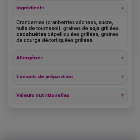
Ingrédients
Cranberries (cranberries séchées, sucre,
huile de tournesol), graines de
soja
grillées,
cacahuètes
dépelliculées grillées, graines
de courge décortiquées grillées.
Allergènes
Conseils de préparation
Valeurs nutritionelles