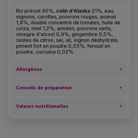
Riz précuit 40%,
colin d'Alaska
21%, eau,
oignons, carottes, poivrons rouges, ananas
1,8%, double concentré de tomates, huile de
colza, miel 1,2%, amidon, poivrons verts,
vinaigre d'alcool 0,9%, gingembre 0,5%,
zestes de citron, sel, ail, oignon déshydraté,
piment fort en poudre 0,03%, fenouil en
poudre, curcuma 0,02%.
Allergènes
Conseils de préparation
Valeurs nutritionelles