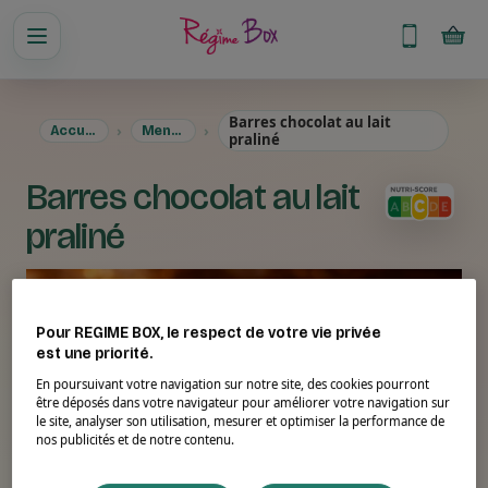
Barres chocolat au lait
Accueil
Menus
praliné
Barres chocolat au lait
praliné
Pour REGIME BOX, le respect de votre vie privée
est une priorité.
En poursuivant votre navigation sur notre site, des cookies pourront
être déposés dans votre navigateur pour améliorer votre navigation sur
le site, analyser son utilisation, mesurer et optimiser la performance de
nos publicités et de notre contenu.