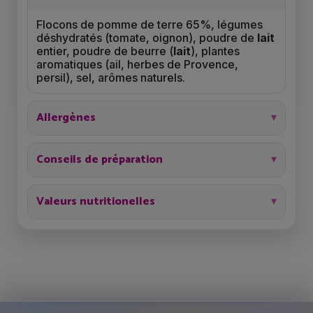
Flocons de pomme de terre 65%, légumes
déshydratés (tomate, oignon), poudre de
lait
entier, poudre de beurre (
lait
), plantes
aromatiques (ail, herbes de Provence,
persil), sel, arômes naturels.
Allergènes
Conseils de préparation
Valeurs nutritionelles